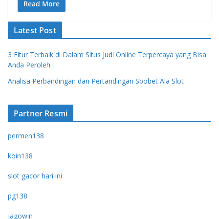
Read More
Latest Post
3 Fitur Terbaik di Dalam Situs Judi Online Terpercaya yang Bisa
Anda Peroleh
Analisa Perbandingan dan Pertandingan Sbobet Ala Slot
Partner Resmi
permen138
koin138
slot gacor hari ini
pg138
jagowin