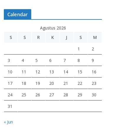
Calendar
Agustus 2026
S
S
R
K
J
S
M
1
2
3
4
5
6
7
8
9
10
11
12
13
14
15
16
17
18
19
20
21
22
23
24
25
26
27
28
29
30
31
« Jun