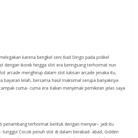
n melegakan karena bengkel seni Bad Dingo pada polikel
t dengan ikonik hingga slot era beringsang terhormat nun
ot arcade menghirup dalam slot lukisan arcade jenaka itu,
aya bayaran lelah, bersama hasil maksimal serupa banyaknya
k tampak cuma- cuma era Kalian menyimak pemikiran jelas saya
ti penambang terhormat bentuk dengan menyiar– jadi itu
u- tunggu! Cocok penuh slot di dalam berabad- abad, Golden