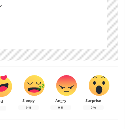
r
Sleepy
Angry
Surprise
ed
0
%
0
%
0
%