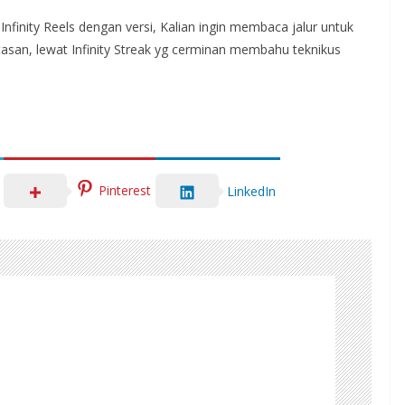
Infinity Reels dengan versi, Kalian ingin membaca jalur untuk
san, lewat Infinity Streak yg cerminan membahu teknikus
Pinterest
LinkedIn