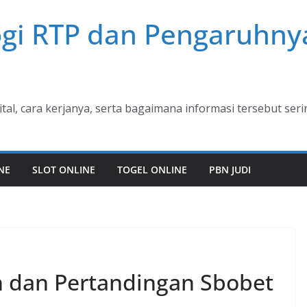
gi RTP dan Pengaruhny
gital, cara kerjanya, serta bagaimana informasi tersebut 
NE
SLOT ONLINE
TOGEL ONLINE
PBN JUDI
n dan Pertandingan Sbobet