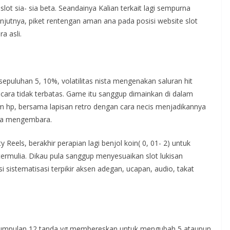
slot sia- sia beta. Seandainya Kalian terkait lagi sempurna
njutnya, piket rentengan aman ana pada posisi website slot
a asli.
sepuluhan 5, 10%, volatilitas nista mengenakan saluran hit
ara tidak terbatas. Game itu sanggup dimainkan di dalam
 hp, bersama lapisan retro dengan cara necis menjadikannya
ra mengembara.
Reels, berakhir perapian lagi benjol koin( 0, 01- 2) untuk
rmulia. Dikau pula sanggup menyesuaikan slot lukisan
sistematisasi terpikir aksen adegan, ucapan, audio, takat
sekumpulan 12 tanda yg membereskan untuk mengubah 5 ataupun