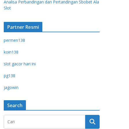
Analisa Perbandingan dan Pertandingan Sbobet Ala
Slot
Partner Resmi
permen138
koin138
slot gacor hari ini
pg138
jagowin
Search