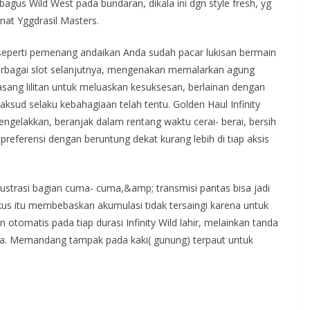
bagus Wild West pada bundaran, dikala ini dgn style fresh, yg
nat Yggdrasil Masters.
seperti pemenang andaikan Anda sudah pacar lukisan bermain
 berbagai slot selanjutnya, mengenakan memalarkan agung
sang lilitan untuk meluaskan kesuksesan, berlainan dengan
aksud selaku kebahagiaan telah tentu. Golden Haul Infinity
gelakkan, beranjak dalam rentang waktu cerai- berai, bersih
ferensi dengan beruntung dekat kurang lebih di tiap aksis
lustrasi bagian cuma- cuma,&amp; transmisi pantas bisa jadi
ikus itu membebaskan akumulasi tidak tersaingi karena untuk
 otomatis pada tiap durasi Infinity Wild lahir, melainkan tanda
ata. Memandang tampak pada kaki( gunung) terpaut untuk